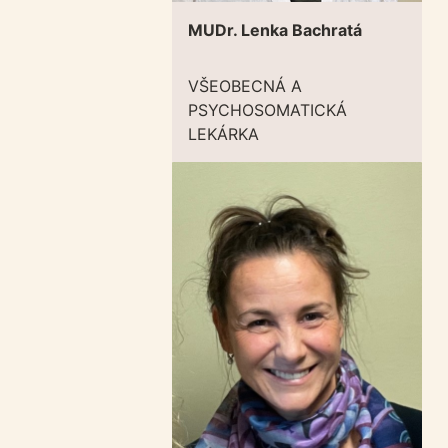
MUDr. Lenka Bachratá
VŠEOBECNÁ A
PSYCHOSOMATICKÁ
LEKÁRKA