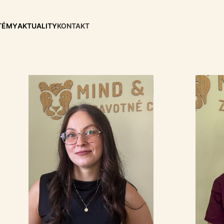
TÉMY
AKTUALITY
KONTAKT