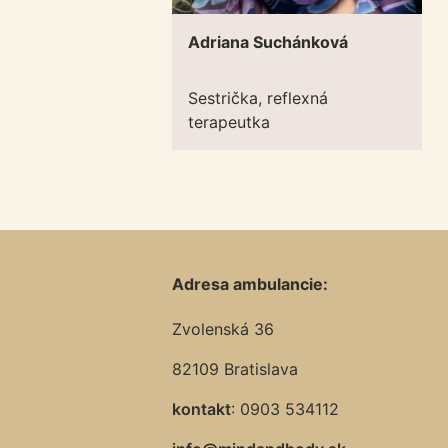
Adriana Suchánková
Sestrička, reflexná
terapeutka
Adresa ambulancie:
Zvolenská 36
82109 Bratislava
kontakt
: 0903 534112