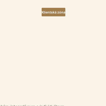
Klientská zóna